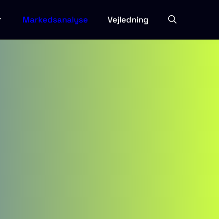
Markedsanalyse
Vejledning