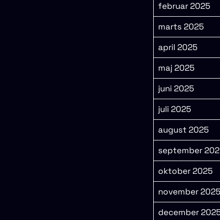
februar 2025
marts 2025
april 2025
maj 2025
juni 2025
juli 2025
august 2025
september 202
oktober 2025
november 202
december 202