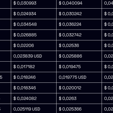
$ 0,030993
$ 0,040094
0,0
$ 0,024934
$ 0,030242
$ 0
$ 0,034548
$ 0,036224
$ 0
$ 0,026885
$ 0,032742
$ 0
$ 0,02206
$ 0,02536
$ 0
0,023839 USD
$ 0,025886
0,0
$ 0,017182
$ 0,019475
$ 0,
5
$ 0,018246
0,019775 USD
0,0
$ 0,018346
$ 0,020012
$ 0
5
$ 0,024082
$ 0,0263
0,0
5
0,025119 USD
$ 0,025366
0,0