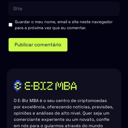
Site
Guardar o meu nome, email e site neste navegador
para a próxima vez que eu comentar.
O E-Biz MBA é o seu centro de criptomoedas
por excelência, oferecendo notícias, previsões,
opiniões e análises de alto nível. Quer seja um
comerciante experiente ou um novato, confie
em nós para o guiarmos através do mundo