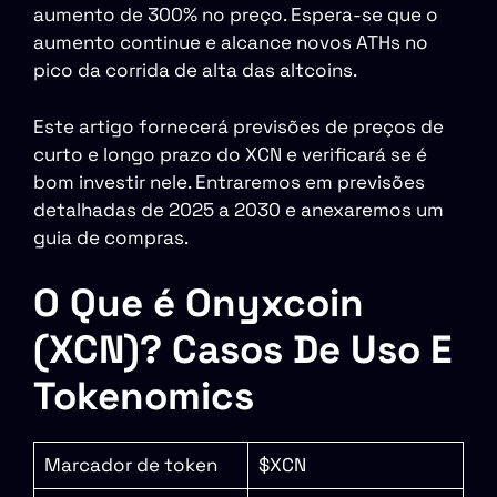
aumento de 300% no preço. Espera-se que o
aumento continue e alcance novos ATHs no
pico da corrida de alta das altcoins.
Este artigo fornecerá previsões de preços de
curto e longo prazo do XCN e verificará se é
bom investir nele. Entraremos em previsões
detalhadas de 2025 a 2030 e anexaremos um
guia de compras.
O Que é Onyxcoin
(XCN)? Casos De Uso E
Tokenomics
Marcador de token
$XCN