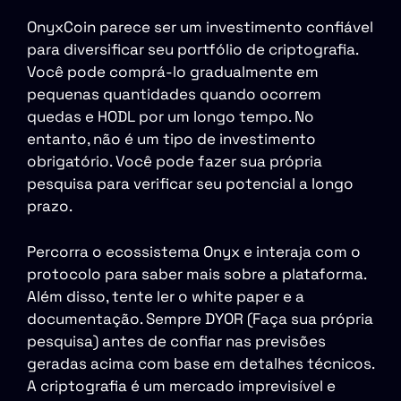
OnyxCoin parece ser um investimento confiável
para diversificar seu portfólio de criptografia.
Você pode comprá-lo gradualmente em
pequenas quantidades quando ocorrem
quedas e HODL por um longo tempo. No
entanto, não é um tipo de investimento
obrigatório. Você pode fazer sua própria
pesquisa para verificar seu potencial a longo
prazo.
Percorra o ecossistema Onyx e interaja com o
protocolo para saber mais sobre a plataforma.
Além disso, tente ler o white paper e a
documentação. Sempre DYOR (Faça sua própria
pesquisa) antes de confiar nas previsões
geradas acima com base em detalhes técnicos.
A criptografia é um mercado imprevisível e