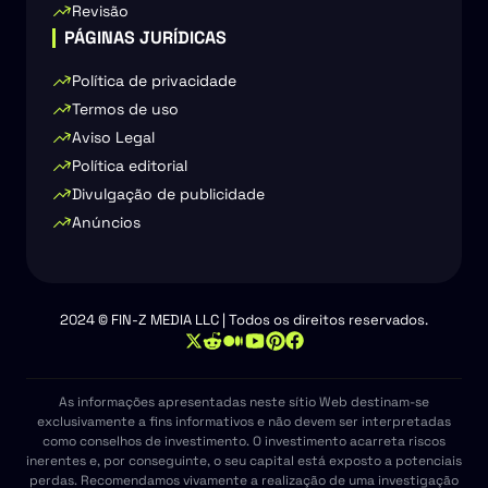
Revisão
PÁGINAS JURÍDICAS
Política de privacidade
Termos de uso
Aviso Legal
Política editorial
Divulgação de publicidade
Anúncios
2024 © FIN-Z MEDIA LLC | Todos os direitos reservados.
As informações apresentadas neste sítio Web destinam-se
exclusivamente a fins informativos e não devem ser interpretadas
como conselhos de investimento. O investimento acarreta riscos
inerentes e, por conseguinte, o seu capital está exposto a potenciais
perdas. Recomendamos vivamente a realização de uma investigação