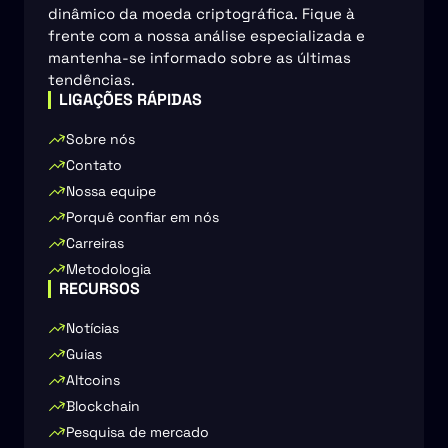
dinâmico da moeda criptográfica. Fique à
frente com a nossa análise especializada e
mantenha-se informado sobre as últimas
tendências.
LIGAÇÕES RÁPIDAS
Sobre nós
Contato
Nossa equipe
Porquê confiar em nós
Carreiras
Metodologia
RECURSOS
Notícias
Guias
Altcoins
Blockchain
Pesquisa de mercado