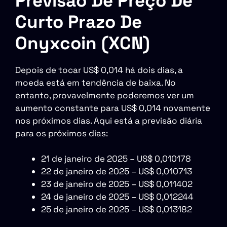
Previsão De Preço De
Curto Prazo De
Onyxcoin (XCN)
Depois de tocar US$ 0,014 há dois dias, a
moeda está em tendência de baixa. No
entanto, provavelmente poderemos ver um
aumento constante para US$ 0,014 novamente
nos próximos dias. Aqui está a previsão diária
para os próximos dias:
21 de janeiro de 2025 – US$ 0,010178
22 de janeiro de 2025 – US$ 0,010713
23 de janeiro de 2025 – US$ 0,011402
24 de janeiro de 2025 – US$ 0,012244
25 de janeiro de 2025 – US$ 0,013182