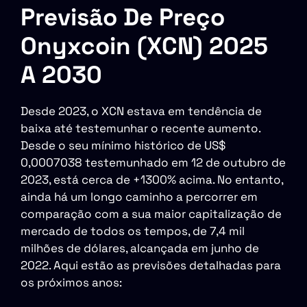
Previsão De Preço
Onyxcoin (XCN) 2025
A 2030
Desde 2023, o XCN estava em tendência de
baixa até testemunhar o recente aumento.
Desde o seu mínimo histórico de US$
0,0007038 testemunhado em 12 de outubro de
2023, está cerca de +1300% acima. No entanto,
ainda há um longo caminho a percorrer em
comparação com a sua maior capitalização de
mercado de todos os tempos, de 7,4 mil
milhões de dólares, alcançada em junho de
2022. Aqui estão as previsões detalhadas para
os próximos anos: