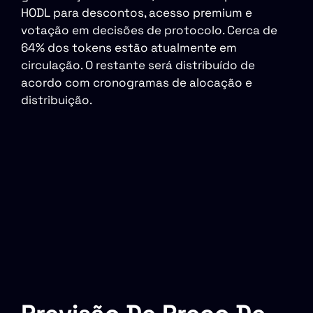
HODL para descontos, acesso premium e
votação em decisões de protocolo. Cerca de
64% dos tokens estão atualmente em
circulação. O restante será distribuído de
acordo com cronogramas de alocação e
distribuição.