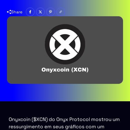
Share
Onyxcoin ($XCN) do Onyx Protocol mostrou um
ressurgimento em seus gráficos com um