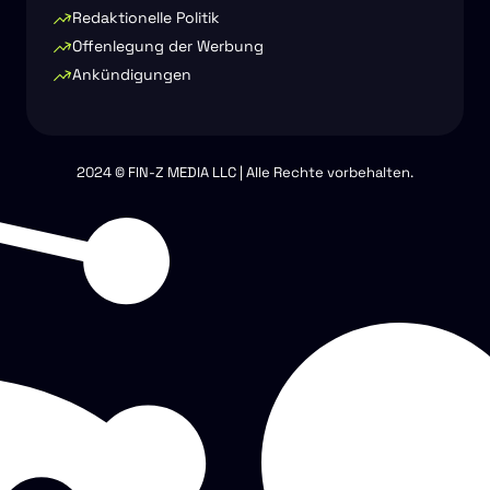
Redaktionelle Politik
Offenlegung der Werbung
Ankündigungen
2024 © FIN-Z MEDIA LLC | Alle Rechte vorbehalten.