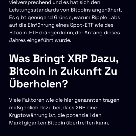
vielversprechend und es hat sich den
Leistungsstandards von Bitcoins angenähert.
Es gibt genügend Gründe, warum Ripple Labs
auf die Einführung eines Spot-ETF wie des
Bitcoin-ETF drängen kann, der Anfang dieses
Jahres eingeführt wurde.
Was Bringt XRP Dazu,
Bitcoin In Zukunft Zu
Überholen?
Viele Faktoren wie die hier genannten tragen
maßgeblich dazu bei, dass XRP eine
Kryptowährung ist, die potenziell den
Marktgiganten Bitcoin übertreffen kann.