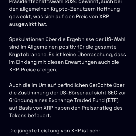
Präsidentschaftswahl 2024 gewinnt, auch bei
den allgemeinen Krypto-Benutzern Hoffnung
geweckt, was sich auf den Preis von XRP
ausgewirkt hat.
Spekulationen über die Ergebnisse der US-Wahl
sind im Allgemeinen positiv für die gesamte
Kryptobranche. Es ist keine Überraschung, dass
im Einklang mit diesen Erwartungen auch die
XRP-Preise steigen.
Auch die im Umlauf befindlichen Gerüchte über
die Zustimmung der US-Börsenaufsicht SEC zur
Gründung eines Exchange Traded Fund (ETF)
auf Basis von XRP haben den Preisanstieg des
Tokens befeuert.
Die jüngste Leistung von XRP ist sehr