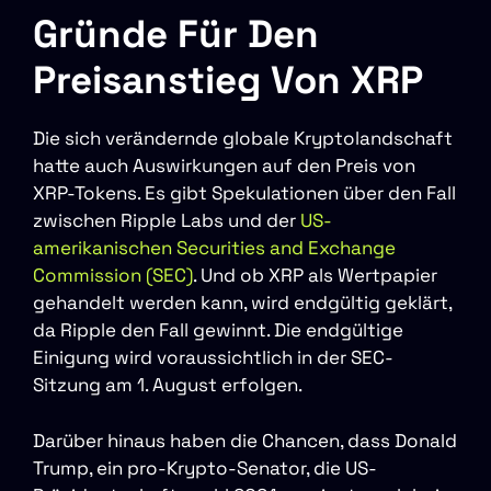
Gründe Für Den
Preisanstieg Von XRP
Die sich verändernde globale Kryptolandschaft
hatte auch Auswirkungen auf den Preis von
XRP-Tokens. Es gibt Spekulationen über den Fall
zwischen Ripple Labs und der
US-
amerikanischen Securities and Exchange
Commission (SEC)
. Und ob XRP als Wertpapier
gehandelt werden kann, wird endgültig geklärt,
da Ripple den Fall gewinnt. Die endgültige
Einigung wird voraussichtlich in der SEC-
Sitzung am 1. August erfolgen.
Darüber hinaus haben die Chancen, dass Donald
Trump, ein pro-Krypto-Senator, die US-