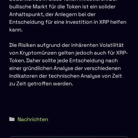
bullische Markt für die Token ist ein solider
Anhaltspunkt, der Anlegern bei der
Entscheidung für eine Investition in XRP helfen
kann.
Die Risiken aufgrund der inhärenten Volatilität
von Kryptomünzen gelten jedoch auch für XRP-
Token. Daher sollte jede Entscheidung nach
einer gründlichen Analyse der verschiedenen
Indikatoren der technischen Analyse von Zeit
zu Zeit getroffen werden.
Kategorien
Nachrichten