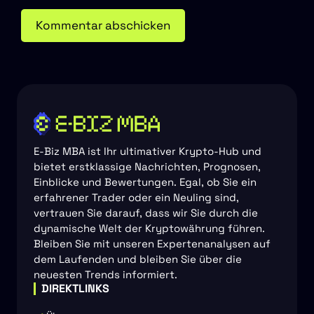
E-Biz MBA ist Ihr ultimativer Krypto-Hub und
bietet erstklassige Nachrichten, Prognosen,
Einblicke und Bewertungen. Egal, ob Sie ein
erfahrener Trader oder ein Neuling sind,
vertrauen Sie darauf, dass wir Sie durch die
dynamische Welt der Kryptowährung führen.
Bleiben Sie mit unseren Expertenanalysen auf
dem Laufenden und bleiben Sie über die
neuesten Trends informiert.
DIREKTLINKS