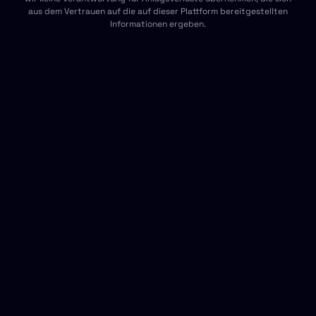
aus dem Vertrauen auf die auf dieser Plattform bereitgestellten
Informationen ergeben.