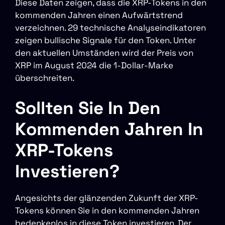
Diese Daten zeigen, dass die XRP-Tokens in den
kommenden Jahren einen Aufwärtstrend
verzeichnen. 29 technische Analyseindikatoren
zeigen bullische Signale für den Token. Unter
den aktuellen Umständen wird der Preis von
XRP im August 2024 die 1-Dollar-Marke
überschreiten.
Sollten Sie In Den
Kommenden Jahren In
XRP-Tokens
Investieren?
Angesichts der glänzenden Zukunft der XRP-
Tokens können Sie in den kommenden Jahren
bedenkenlos in diese Token investieren. Der