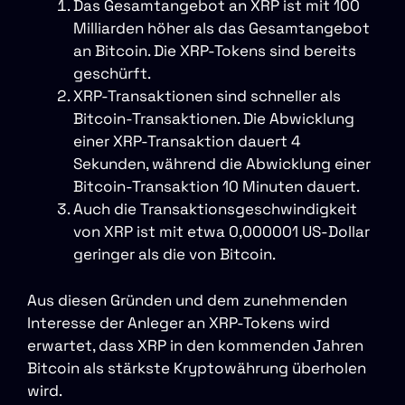
Das Gesamtangebot an XRP ist mit 100
Milliarden höher als das Gesamtangebot
an Bitcoin. Die XRP-Tokens sind bereits
geschürft.
XRP-Transaktionen sind schneller als
Bitcoin-Transaktionen. Die Abwicklung
einer XRP-Transaktion dauert 4
Sekunden, während die Abwicklung einer
Bitcoin-Transaktion 10 Minuten dauert.
Auch die Transaktionsgeschwindigkeit
von XRP ist mit etwa 0,000001 US-Dollar
geringer als die von Bitcoin.
Aus diesen Gründen und dem zunehmenden
Interesse der Anleger an XRP-Tokens wird
erwartet, dass XRP in den kommenden Jahren
Bitcoin als stärkste Kryptowährung überholen
wird.