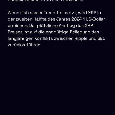
Wenn sich dieser Trend fortsetzt, wird XRP in
der zweiten Hälfte des Jahres 2024 1 US-Dollar
erreichen. Der plötzliche Anstieg des XRP-
Preises ist auf die endgültige Beilegung des
langjährigen Konflikts zwischen Ripple und SEC
zurückzuführen