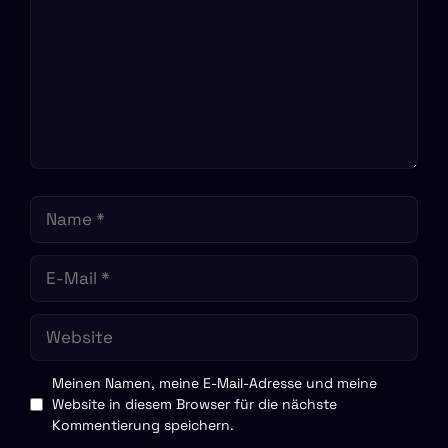
Name
E-
Mail
Website
Meinen Namen, meine E-Mail-Adresse und meine
Website in diesem Browser für die nächste
Kommentierung speichern.